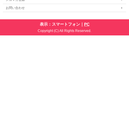
お問い合わせ
表示：スマートフォン｜
PC
Copyright (C) All Rights Reserved.